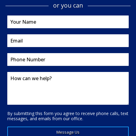
or you can
By submitting this form you agree to receive phone calls, text
messages, and emails from our office.
Message Us