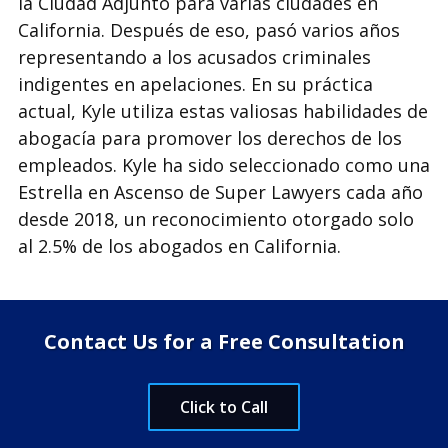
la Ciudad Adjunto para varias ciudades en
California. Después de eso, pasó varios años
representando a los acusados criminales
indigentes en apelaciones. En su práctica
actual, Kyle utiliza estas valiosas habilidades de
abogacía para promover los derechos de los
empleados. Kyle ha sido seleccionado como una
Estrella en Ascenso de Super Lawyers cada año
desde 2018, un reconocimiento otorgado solo
al 2.5% de los abogados en California.
Contact Us for a Free Consultation
Click to Call