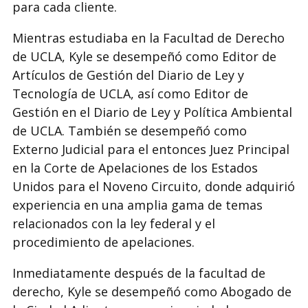
para cada cliente.
Mientras estudiaba en la Facultad de Derecho
de UCLA, Kyle se desempeñó como Editor de
Artículos de Gestión del Diario de Ley y
Tecnología de UCLA, así como Editor de
Gestión en el Diario de Ley y Política Ambiental
de UCLA. También se desempeñó como
Externo Judicial para el entonces Juez Principal
en la Corte de Apelaciones de los Estados
Unidos para el Noveno Circuito, donde adquirió
experiencia en una amplia gama de temas
relacionados con la ley federal y el
procedimiento de apelaciones.
Inmediatamente después de la facultad de
derecho, Kyle se desempeñó como Abogado de