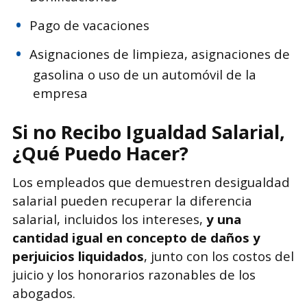
Pago de vacaciones
Asignaciones de limpieza, asignaciones de
gasolina o uso de un automóvil de la
empresa
Si no Recibo Igualdad Salarial,
¿Qué Puedo Hacer?
Los empleados que demuestren desigualdad
salarial pueden recuperar la diferencia
salarial, incluidos los intereses,
y una
cantidad igual en concepto de daños y
perjuicios liquidados
, junto con los costos del
juicio y los honorarios razonables de los
abogados.