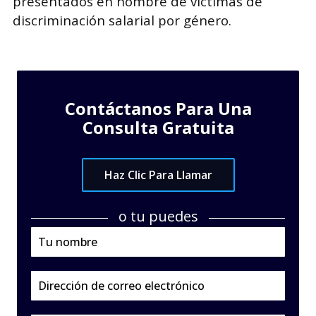
presentados en nombre de víctimas de
discriminación salarial por género.
Contáctanos Para Una
Consulta Gratuita
Haz Clic Para Llamar
o tu puedes