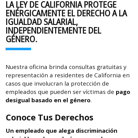
LA LEY DE CALIFORNIA PROTEGE
ENÉRGICAMENTE EL DERECHO A LA
IGUALDAD SALARIAL,
INDEPENDIENTEMENTE DEL
GÉNERO.
Nuestra oficina brinda consultas gratuitas y
representación a residentes de California en
casos que involucran la protección de
empleados que pueden ser víctimas de
pago
desigual basado en el género
.
Conoce Tus Derechos
Un empleado que alega discriminación