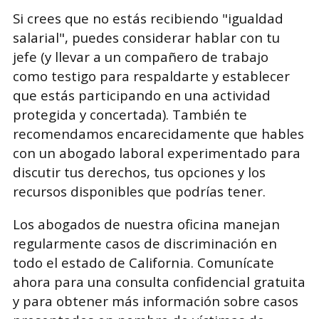
Si crees que no estás recibiendo "igualdad
salarial", puedes considerar hablar con tu
jefe (y llevar a un compañero de trabajo
como testigo para respaldarte y establecer
que estás participando en una actividad
protegida y concertada). También te
recomendamos encarecidamente que hables
con un abogado laboral experimentado para
discutir tus derechos, tus opciones y los
recursos disponibles que podrías tener.
Los abogados de nuestra oficina manejan
regularmente casos de discriminación en
todo el estado de California. Comunícate
ahora para una consulta confidencial gratuita
y para obtener más información sobre casos