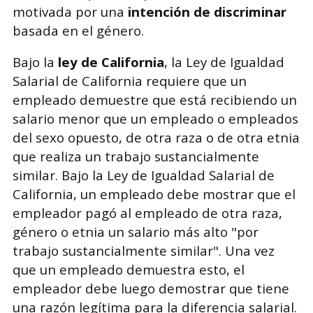
motivada por una
intención de discriminar
basada en el género.
Bajo la
ley de California
, la Ley de Igualdad
Salarial de California requiere que un
empleado demuestre que está recibiendo un
salario menor que un empleado o empleados
del sexo opuesto, de otra raza o de otra etnia
que realiza un trabajo sustancialmente
similar. Bajo la Ley de Igualdad Salarial de
California, un empleado debe mostrar que el
empleador pagó al empleado de otra raza,
género o etnia un salario más alto "por
trabajo sustancialmente similar". Una vez
que un empleado demuestra esto, el
empleador debe luego demostrar que tiene
una razón legítima para la diferencia salarial.