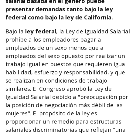
salarial basada en el género puede
presentar demandas tanto bajo la ley
federal como bajo la ley de California.
Bajo la
ley federal
, la Ley de Igualdad Salarial
prohíbe a los empleadores pagar a
empleados de un sexo menos que a
empleados del sexo opuesto por realizar un
trabajo igual en puestos que requieren igual
habilidad, esfuerzo y responsabilidad, y que
se realizan en condiciones de trabajo
similares. El Congreso aprobó la Ley de
Igualdad Salarial debido a "preocupación por
la posición de negociación más débil de las
mujeres". El propósito de la ley es
proporcionar un remedio para estructuras
salariales discriminatorias que reflejan "una