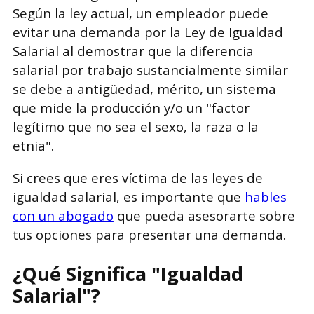
Según la ley actual, un empleador puede
evitar una demanda por la Ley de Igualdad
Salarial al demostrar que la diferencia
salarial por trabajo sustancialmente similar
se debe a antigüedad, mérito, un sistema
que mide la producción y/o un "factor
legítimo que no sea el sexo, la raza o la
etnia".
Si crees que eres víctima de las leyes de
igualdad salarial, es importante que
hables
con un abogado
que pueda asesorarte sobre
tus opciones para presentar una demanda.
¿Qué Significa "Igualdad
Salarial"?