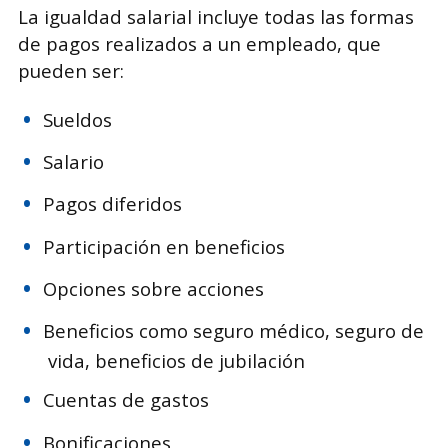
La igualdad salarial incluye todas las formas
de pagos realizados a un empleado, que
pueden ser:
Sueldos
Salario
Pagos diferidos
Participación en beneficios
Opciones sobre acciones
Beneficios como seguro médico, seguro de
vida, beneficios de jubilación
Cuentas de gastos
Bonificaciones