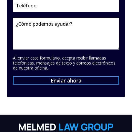
Al enviar este formulario, acepta recibir llamadas
telefónicas, mensajes de texto y correos electrónicos
de nuestra oficina.
Enviar ahora