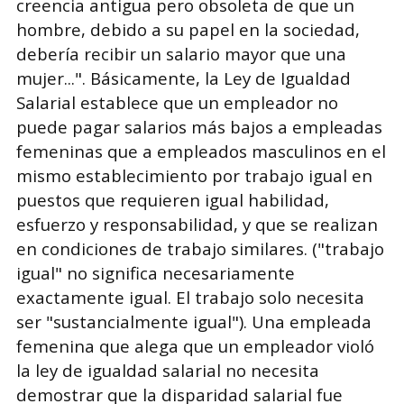
creencia antigua pero obsoleta de que un
hombre, debido a su papel en la sociedad,
debería recibir un salario mayor que una
mujer...". Básicamente, la Ley de Igualdad
Salarial establece que un empleador no
puede pagar salarios más bajos a empleadas
femeninas que a empleados masculinos en el
mismo establecimiento por trabajo igual en
puestos que requieren igual habilidad,
esfuerzo y responsabilidad, y que se realizan
en condiciones de trabajo similares. ("trabajo
igual" no significa necesariamente
exactamente igual. El trabajo solo necesita
ser "sustancialmente igual"). Una empleada
femenina que alega que un empleador violó
la ley de igualdad salarial no necesita
demostrar que la disparidad salarial fue